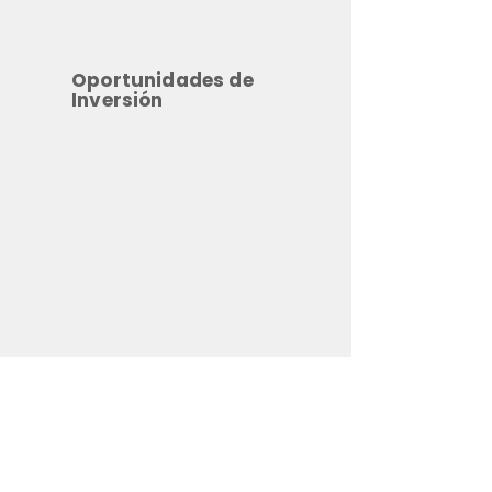
Oportunidades de
Inversión