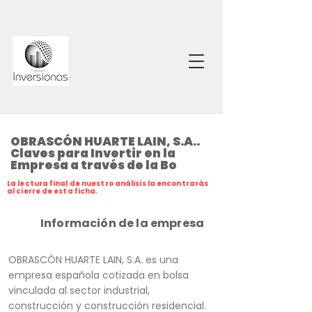
OBRASCÓN HUARTE LAIN, S.A..
Claves para Invertir en la
Empresa a través de la Bo
La lectura final de nuestro análisis la encontrarás
al cierre de esta ficha.
Información de la empresa
OBRASCÓN HUARTE LAIN, S.A. es una
empresa española cotizada en bolsa
vinculada al sector industrial,
construcción y construcción residencial.