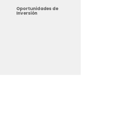
Oportunidades de
Inversión