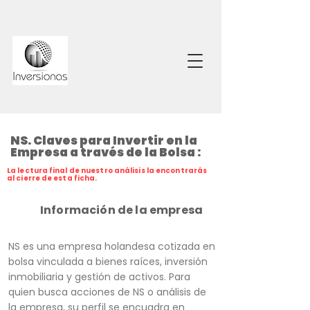
NS. Claves para Invertir en la
Empresa a través de la Bolsa :
La lectura final de nuestro análisis la encontrarás
al cierre de esta ficha.
Información de la empresa
NS es una empresa holandesa cotizada en
bolsa vinculada a bienes raíces, inversión
inmobiliaria y gestión de activos. Para
quien busca acciones de NS o análisis de
la empresa, su perfil se encuadra en