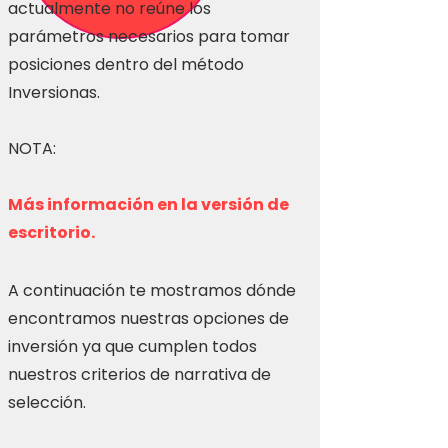
actualmente no reúne los
parámetros necesarios para tomar
posiciones dentro del método
Inversionas.
NOTA:
Más información en la versión de
escritorio.
A continuación te mostramos dónde
encontramos nuestras opciones de
inversión ya que cumplen todos
nuestros criterios de narrativa de
selección.