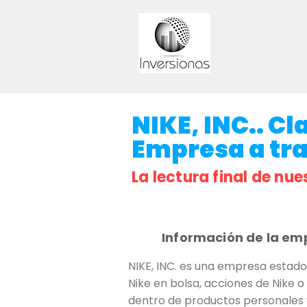
NIKE, INC.. Cl
Empresa a trav
La lectura final de nue
Información de la em
NIKE, INC. es una empresa estado
Nike en bolsa, acciones de Nike 
dentro de productos personales 