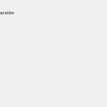
ersión