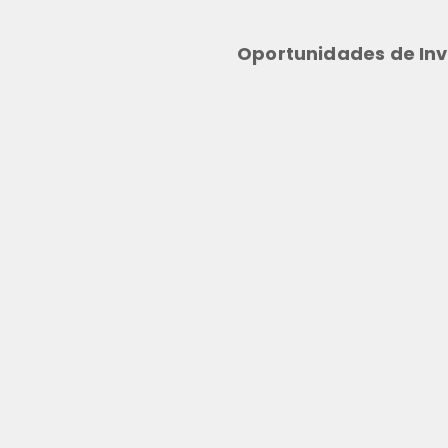
Oportunidades de Inv