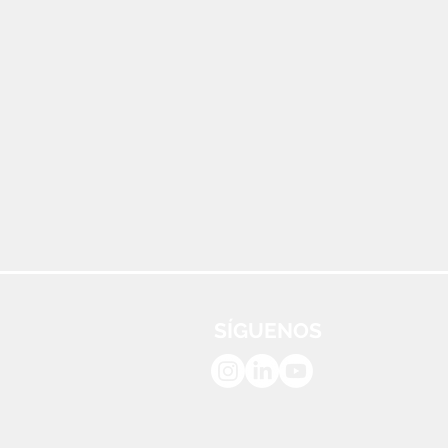
SÍGUENOS