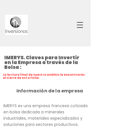
IMERYS. Claves para Invertir
en la Empresa a través de la
Bolsa :
La lectura final de nuestro análisis la encontrarás
al cierre de esta ficha.
Información de la empresa
IMERYS es una empresa francesa cotizada
en bolsa dedicada a minerales
industriales, materiales especializados y
soluciones para sectores productivos.