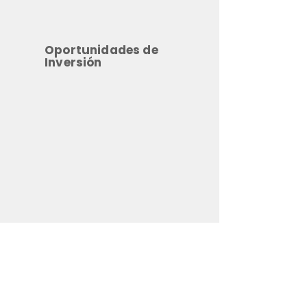
Oportunidades de
Inversión