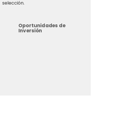
selección.
Oportunidades de
Inversión