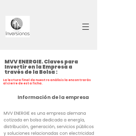
MVV ENERGIE. Claves para
Invertir en la Empresa a
través de la Bolsa :
La lectura final de nuestro análisis la encontrarás
al cierre de esta ficha.
Información de la empresa
MVV ENERGIE es una empresa alemana
cotizada en bolsa dedicada a energía,
distribución, generación, servicios públicos
y soluciones relacionadas con electricidad