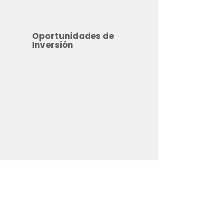
Oportunidades de
Inversión