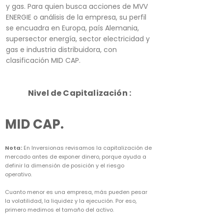
y gas. Para quien busca acciones de MVV
ENERGIE o análisis de la empresa, su perfil
se encuadra en Europa, país Alemania,
supersector energía, sector electricidad y
gas e industria distribuidora, con
clasificación MID CAP.
Nivel de Capitalización :
MID CAP.
Nota:
En Inversionas revisamos la capitalización de
mercado antes de exponer dinero, porque ayuda a
definir la dimensión de posición y el riesgo
operativo.
Cuanto menor es una empresa, más pueden pesar
la volatilidad, la liquidez y la ejecución. Por eso,
primero medimos el tamaño del activo.