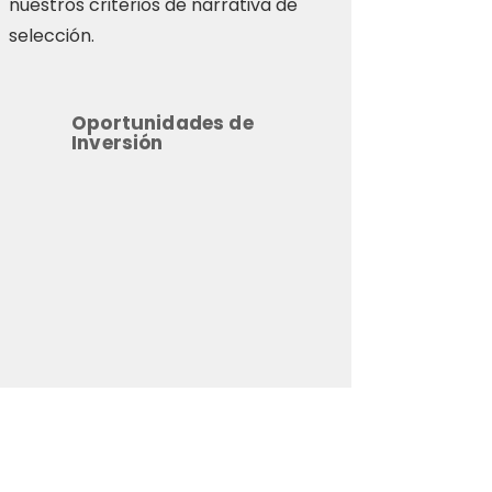
nuestros criterios de narrativa de
selección.
Oportunidades de
Inversión