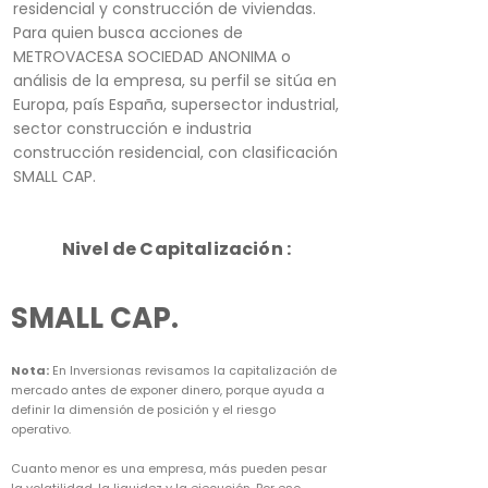
residencial y construcción de viviendas.
Para quien busca acciones de
METROVACESA SOCIEDAD ANONIMA o
análisis de la empresa, su perfil se sitúa en
Europa, país España, supersector industrial,
sector construcción e industria
construcción residencial, con clasificación
SMALL CAP.
Nivel de Capitalización :
SMALL CAP.
Nota:
En Inversionas revisamos la capitalización de
mercado antes de exponer dinero, porque ayuda a
definir la dimensión de posición y el riesgo
operativo.
Cuanto menor es una empresa, más pueden pesar