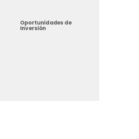
Oportunidades de
Inversión