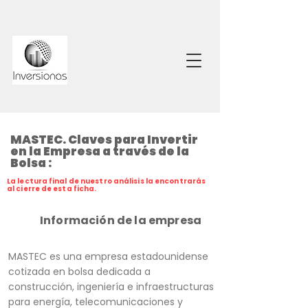
MASTEC. Claves para Invertir
en la Empresa a través de la
Bolsa :
La lectura final de nuestro análisis la encontrarás
al cierre de esta ficha.
Información de la empresa
MASTEC es una empresa estadounidense
cotizada en bolsa dedicada a
construcción, ingeniería e infraestructuras
para energía, telecomunicaciones y