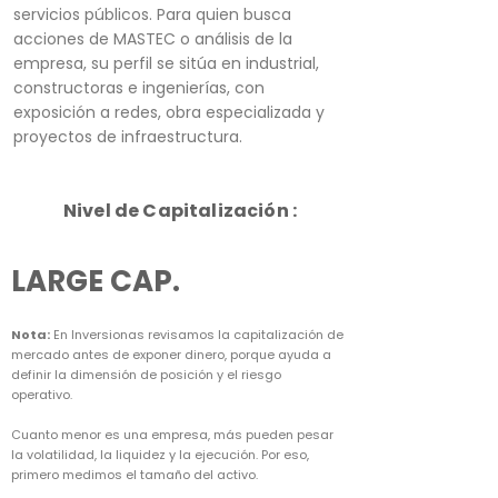
servicios públicos. Para quien busca
acciones de MASTEC o análisis de la
empresa, su perfil se sitúa en industrial,
constructoras e ingenierías, con
exposición a redes, obra especializada y
proyectos de infraestructura.
Nivel de Capitalización :
LARGE CAP.
Nota:
En Inversionas revisamos la capitalización de
mercado antes de exponer dinero, porque ayuda a
definir la dimensión de posición y el riesgo
operativo.
Cuanto menor es una empresa, más pueden pesar
la volatilidad, la liquidez y la ejecución. Por eso,
primero medimos el tamaño del activo.