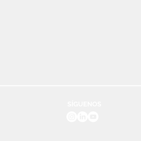
SÍGUENOS