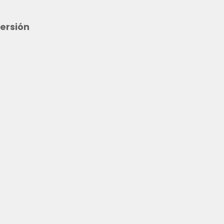
ersión