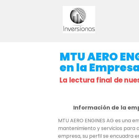
MTU AERO ENGI
en la Empresa 
La lectura final de nue
Información de la em
MTU AERO ENGINES AG es una emp
mantenimiento y servicios para av
empresa, su perfil se encuadra en