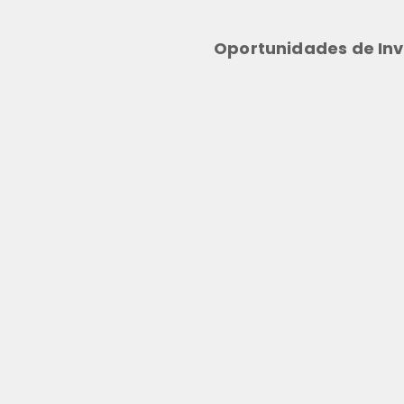
Oportunidades de Inv