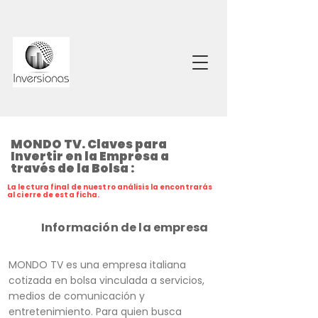
MONDO TV. Claves para
Invertir en la Empresa a
través de la Bolsa :
La lectura final de nuestro análisis la encontrarás
al cierre de esta ficha.
Información de la empresa
MONDO TV es una empresa italiana
cotizada en bolsa vinculada a servicios,
medios de comunicación y
entretenimiento. Para quien busca