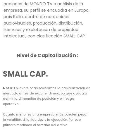
acciones de MONDO TV o análisis de la
empresa, su perfil se encuadra en Europa,
país Italia, dentro de contenidos
audiovisuales, producción, distribución,
licencias y explotación de propiedad
intelectual, con clasificación SMALL CAP.
Nivel de Capitalización :
SMALL CAP.
Nota:
En Inversionas revisamos la capitalización de
mercado antes de exponer dinero, porque ayuda a
definir la dimensión de posición y el riesgo
operativo.
Cuanto menor es una empresa, más pueden pesar
la volatilidad, la liquidez y la ejecución. Por eso,
primero medimos el tamaño del activo.