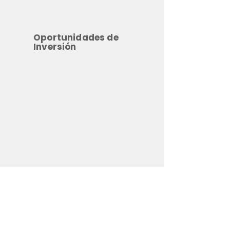
Oportunidades de
Inversión