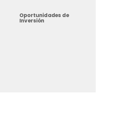
Oportunidades de
Inversión