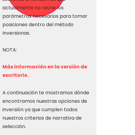
actualmente no reúne los
parámetros necesarios para tomar
posiciones dentro del método
Inversionas.
NOTA:
Más información en la versión de
escritorio.
A continuación te mostramos dónde
encontramos nuestras opciones de
inversión ya que cumplen todos
nuestros criterios de narrativa de
selección.