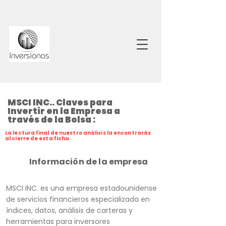
MSCI INC.. Claves para
Invertir en la Empresa a
través de la Bolsa :
La lectura final de nuestro análisis la encontrarás
al cierre de esta ficha.
Información de la empresa
MSCI INC. es una empresa estadounidense
de servicios financieros especializada en
índices, datos, análisis de carteras y
herramientas para inversores