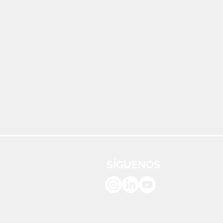
SÍGUENOS