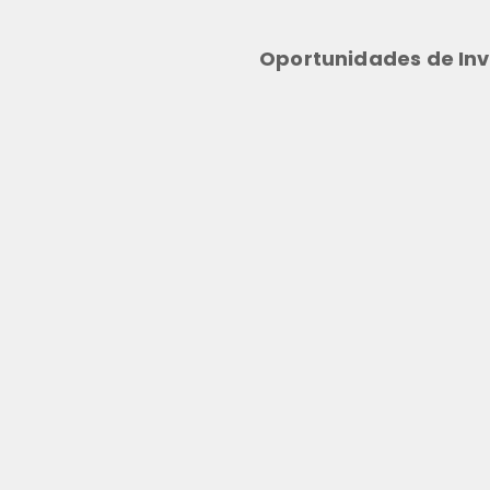
Oportunidades de Inv