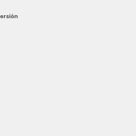
ersión