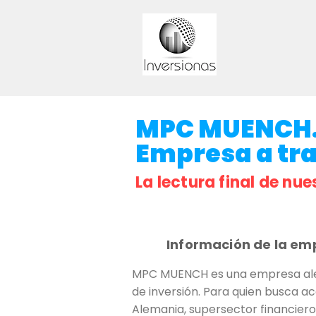
MPC MUENCH. C
Empresa a trav
La lectura final de nue
Información de la em
MPC MUENCH es una empresa alema
de inversión. Para quien busca ac
Alemania, supersector financiero,