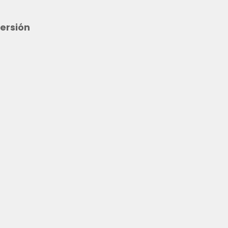
ersión