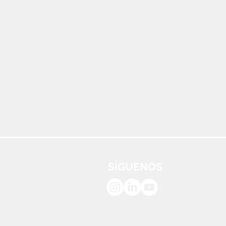
SÍGUENOS