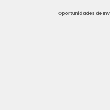
Oportunidades de Inv