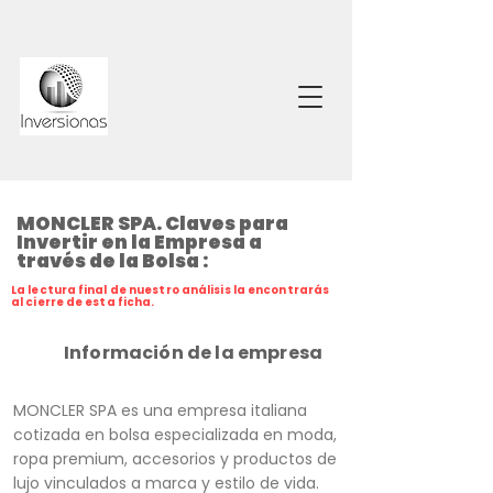
MONCLER SPA. Claves para
Invertir en la Empresa a
través de la Bolsa :
La lectura final de nuestro análisis la encontrarás
al cierre de esta ficha.
Información de la empresa
MONCLER SPA es una empresa italiana
cotizada en bolsa especializada en moda,
ropa premium, accesorios y productos de
lujo vinculados a marca y estilo de vida.