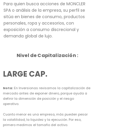
Para quien busca acciones de MONCLER
SPA o análisis de la empresa, su perfil se
sitúa en bienes de consumo, productos
personales, ropa y accesorios, con
exposición a consumo discrecional y
demanda global de lujo.
Nivel de Capitalización :
LARGE CAP.
Nota:
En Inversionas revisamos la capitalización de
mercado antes de exponer dinero, porque ayuda a
definir la dimensión de posición y el riesgo
operativo.
Cuanto menor es una empresa, más pueden pesar
la volatilidad, la liquidez y la ejecución. Por eso,
primero medimos el tamaño del activo.