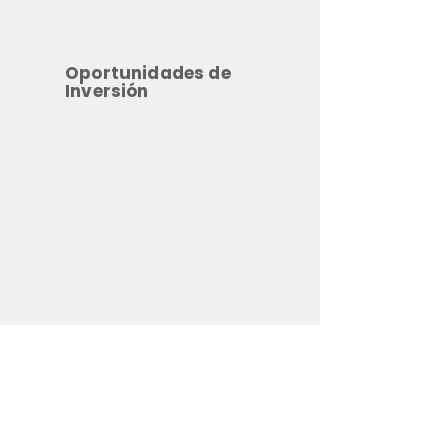
Oportunidades de
Inversión