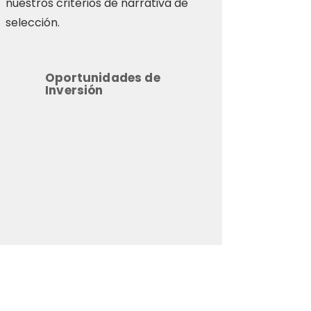
nuestros criterios de narrativa de
selección.
Oportunidades de
Inversión