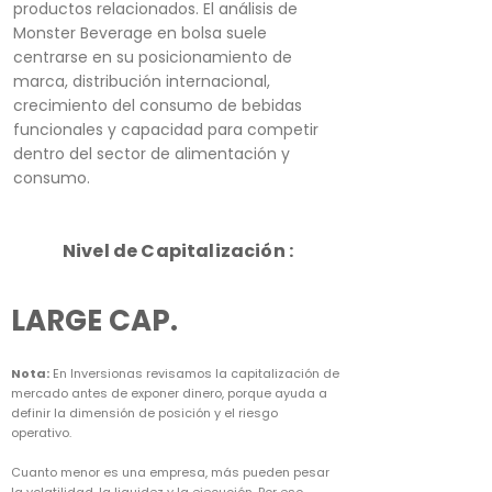
productos relacionados. El análisis de
Monster Beverage en bolsa suele
centrarse en su posicionamiento de
marca, distribución internacional,
crecimiento del consumo de bebidas
funcionales y capacidad para competir
dentro del sector de alimentación y
consumo.
Nivel de Capitalización :
LARGE CAP.
Nota:
En Inversionas revisamos la capitalización de
mercado antes de exponer dinero, porque ayuda a
definir la dimensión de posición y el riesgo
operativo.
Cuanto menor es una empresa, más pueden pesar