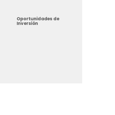
Oportunidades de
Inversión