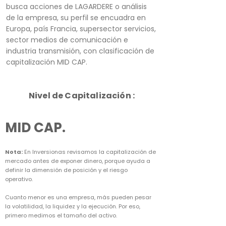
busca acciones de LAGARDERE o análisis
de la empresa, su perfil se encuadra en
Europa, país Francia, supersector servicios,
sector medios de comunicación e
industria transmisión, con clasificación de
capitalización MID CAP.
Nivel de Capitalización :
MID CAP.
Nota:
En Inversionas revisamos la capitalización de
mercado antes de exponer dinero, porque ayuda a
definir la dimensión de posición y el riesgo
operativo.
Cuanto menor es una empresa, más pueden pesar
la volatilidad, la liquidez y la ejecución. Por eso,
primero medimos el tamaño del activo.