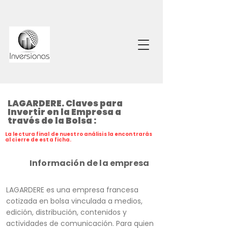
LAGARDERE. Claves para
Invertir en la Empresa a
través de la Bolsa :
La lectura final de nuestro análisis la encontrarás
al cierre de esta ficha.
Información de la empresa
LAGARDERE es una empresa francesa
cotizada en bolsa vinculada a medios,
edición, distribución, contenidos y
actividades de comunicación. Para quien