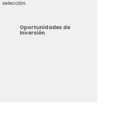
selección.
Oportunidades de
Inversión