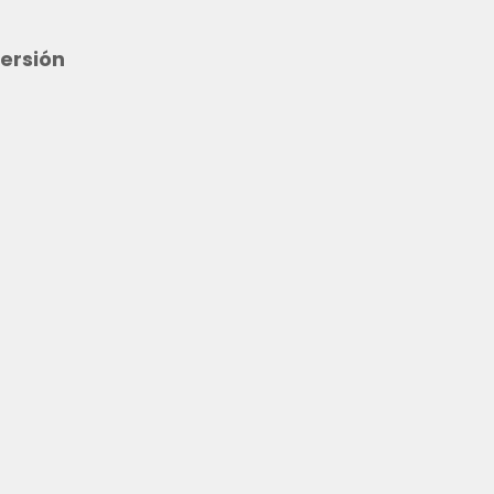
ersión