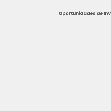
Oportunidades de Inv