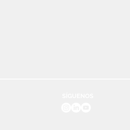
SÍGUENOS