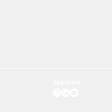
SÍGUENOS