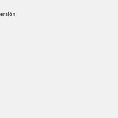
ersión