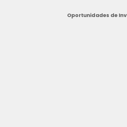
Oportunidades de Inv