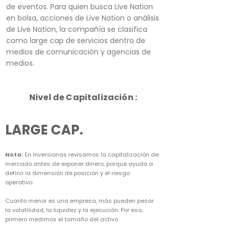
de eventos. Para quien busca Live Nation
en bolsa, acciones de Live Nation o análisis
de Live Nation, la compañía se clasifica
como large cap de servicios dentro de
medios de comunicación y agencias de
medios.
Nivel de Capitalización :
LARGE CAP.
Nota:
En Inversionas revisamos la capitalización de
mercado antes de exponer dinero, porque ayuda a
definir la dimensión de posición y el riesgo
operativo.
Cuanto menor es una empresa, más pueden pesar
la volatilidad, la liquidez y la ejecución. Por eso,
primero medimos el tamaño del activo.