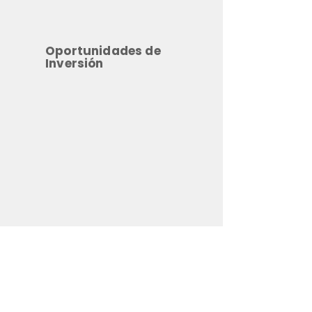
Oportunidades de
Inversión