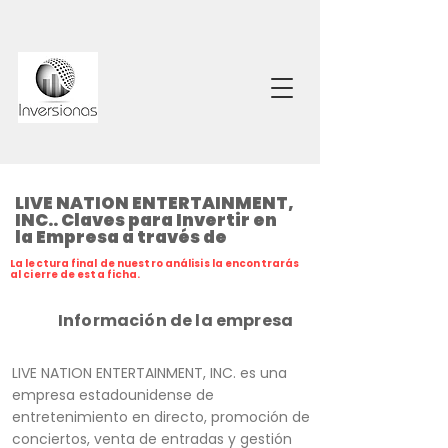
LIVE NATION ENTERTAINMENT,
INC.. Claves para Invertir en
la Empresa a través de
La lectura final de nuestro análisis la encontrarás
al cierre de esta ficha.
Información de la empresa
LIVE NATION ENTERTAINMENT, INC. es una
empresa estadounidense de
entretenimiento en directo, promoción de
conciertos, venta de entradas y gestión