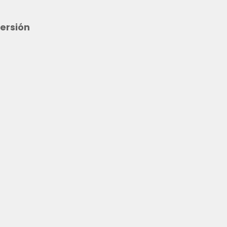
ersión