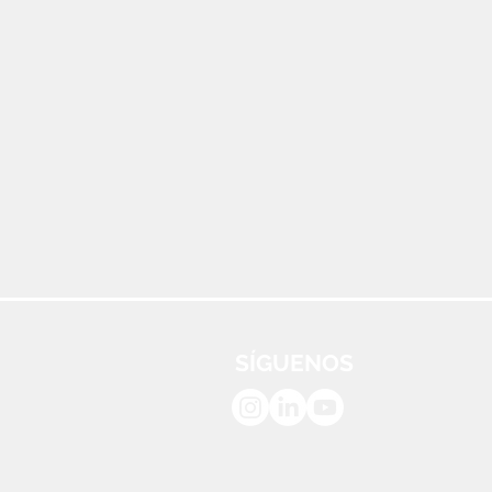
SÍGUENOS