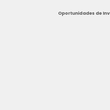
Oportunidades de Inv