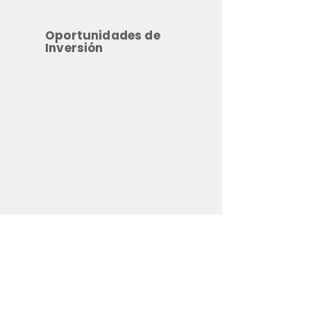
Oportunidades de
Inversión