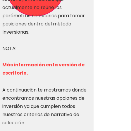
actualmente no reúne los
parámetros necesarios para tomar
posiciones dentro del método
Inversionas.
NOTA:
Más información en la versión de
escritorio.
A continuación te mostramos dónde
encontramos nuestras opciones de
inversión ya que cumplen todos
nuestros criterios de narrativa de
selección.