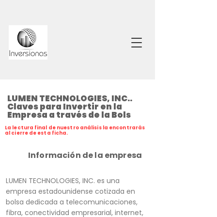
LUMEN TECHNOLOGIES, INC..
Claves para Invertir en la
Empresa a través de la Bols
La lectura final de nuestro análisis la encontrarás
al cierre de esta ficha.
Información de la empresa
LUMEN TECHNOLOGIES, INC. es una
empresa estadounidense cotizada en
bolsa dedicada a telecomunicaciones,
fibra, conectividad empresarial, internet,