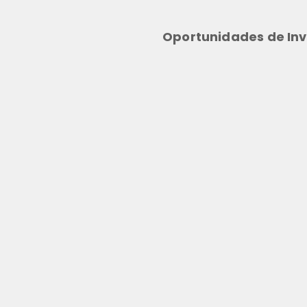
Oportunidades de Inv