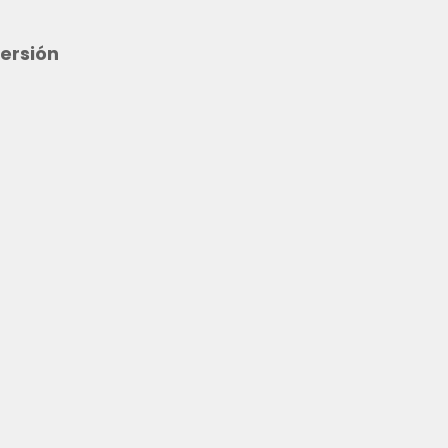
ersión