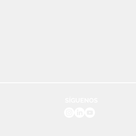
SÍGUENOS