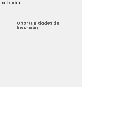
selección.
Oportunidades de
Inversión