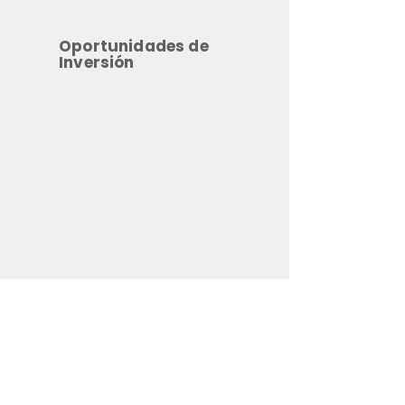
Oportunidades de
Inversión