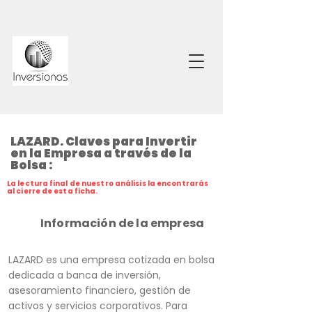
LAZARD. Claves para Invertir
en la Empresa a través de la
Bolsa :
La lectura final de nuestro análisis la encontrarás
al cierre de esta ficha.
Información de la empresa
LAZARD es una empresa cotizada en bolsa
dedicada a banca de inversión,
asesoramiento financiero, gestión de
activos y servicios corporativos. Para