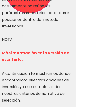
actualmente no reúne los
parámetros necesarios para tomar
posiciones dentro del método
Inversionas.
NOTA:
Más información en la versión de
escritorio.
A continuación te mostramos dónde
encontramos nuestras opciones de
inversión ya que cumplen todos
nuestros criterios de narrativa de
selección.