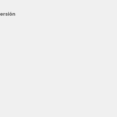
ersión