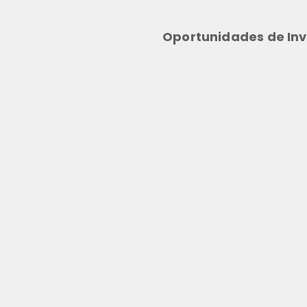
Oportunidades de Inv