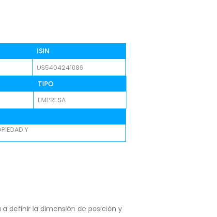
ISIN
US5404241086
TIPO
EMPRESA
PIEDAD Y
a definir la dimensión de posición y