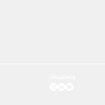
SÍGUENOS