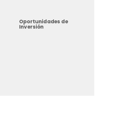
Oportunidades de
Inversión