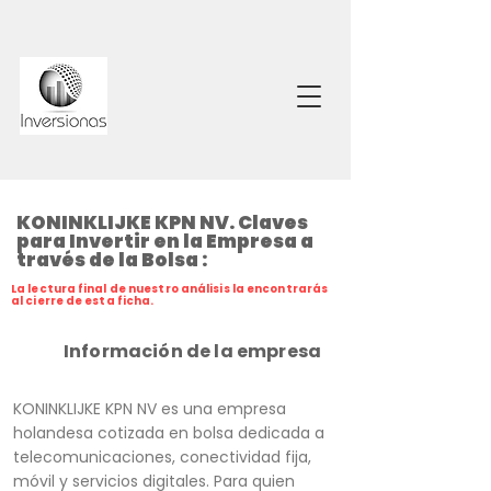
KONINKLIJKE KPN NV. Claves
para Invertir en la Empresa a
través de la Bolsa :
La lectura final de nuestro análisis la encontrarás
al cierre de esta ficha.
Información de la empresa
KONINKLIJKE KPN NV es una empresa
holandesa cotizada en bolsa dedicada a
telecomunicaciones, conectividad fija,
móvil y servicios digitales. Para quien