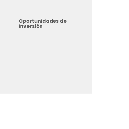
Oportunidades de
Inversión