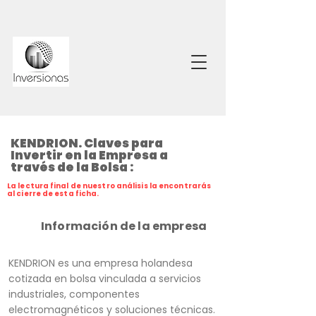
KENDRION. Claves para
Invertir en la Empresa a
través de la Bolsa :
La lectura final de nuestro análisis la encontrarás
al cierre de esta ficha.
Información de la empresa
KENDRION es una empresa holandesa
cotizada en bolsa vinculada a servicios
industriales, componentes
electromagnéticos y soluciones técnicas.