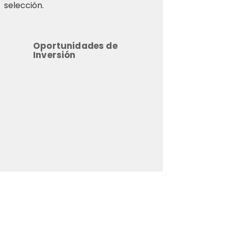
selección.
Oportunidades de
Inversión