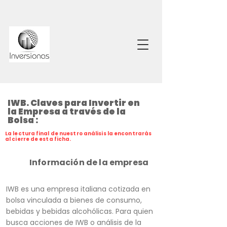
IWB. Claves para Invertir en
la Empresa a través de la
Bolsa :
La lectura final de nuestro análisis la encontrarás
al cierre de esta ficha.
Información de la empresa
IWB es una empresa italiana cotizada en
bolsa vinculada a bienes de consumo,
bebidas y bebidas alcohólicas. Para quien
busca acciones de IWB o análisis de la