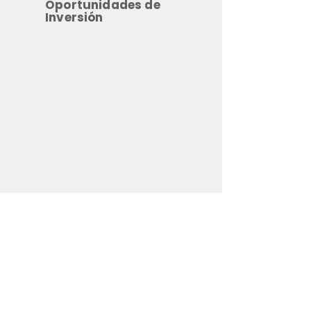
Oportunidades de
Inversión