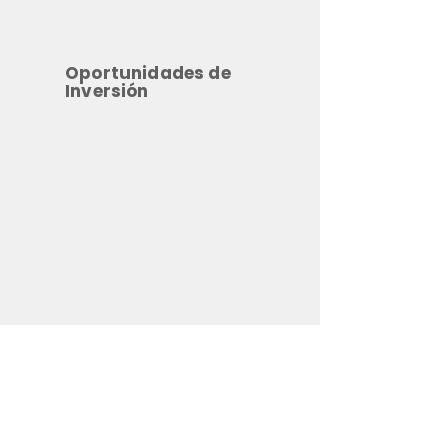
Oportunidades de
Inversión