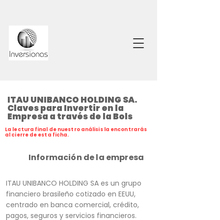
ITAU UNIBANCO HOLDING SA.
Claves para Invertir en la
Empresa a través de la Bols
La lectura final de nuestro análisis la encontrarás
al cierre de esta ficha.
Información de la empresa
ITAU UNIBANCO HOLDING SA es un grupo
financiero brasileño cotizado en EEUU,
centrado en banca comercial, crédito,
pagos, seguros y servicios financieros.