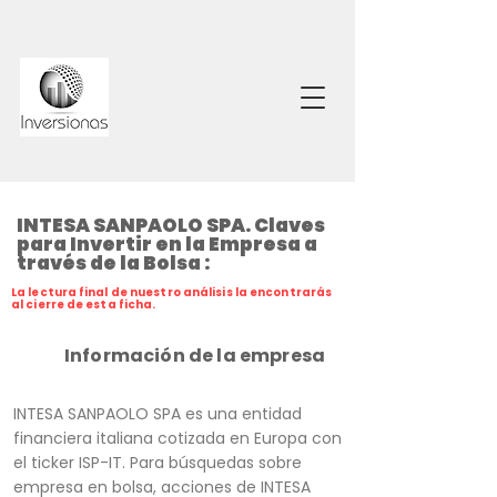
INTESA SANPAOLO SPA. Claves
para Invertir en la Empresa a
través de la Bolsa :
La lectura final de nuestro análisis la encontrarás
al cierre de esta ficha.
Información de la empresa
INTESA SANPAOLO SPA es una entidad
financiera italiana cotizada en Europa con
el ticker ISP-IT. Para búsquedas sobre
empresa en bolsa, acciones de INTESA