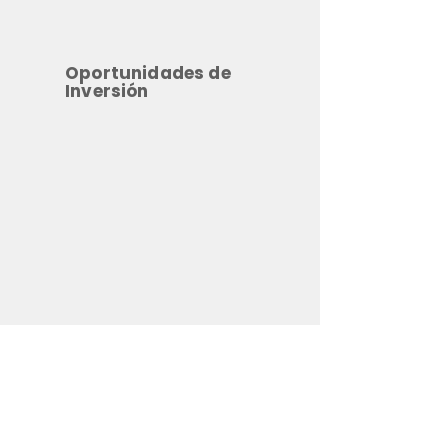
Oportunidades de
Inversión