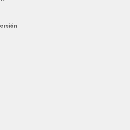
ersión