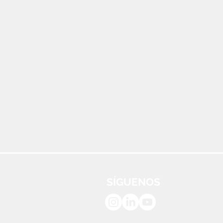
SÍGUENOS