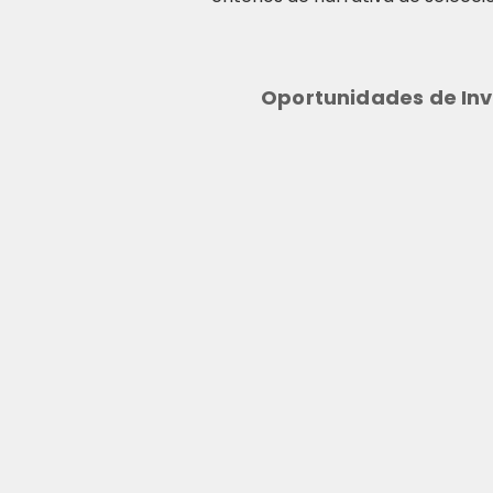
Oportunidades de Inv