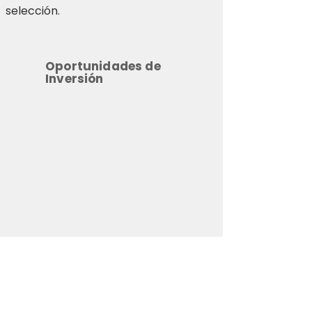
selección.
Oportunidades de
Inversión