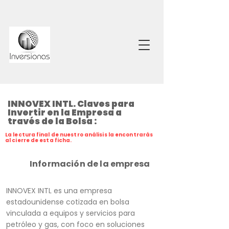
INNOVEX INTL. Claves para
Invertir en la Empresa a
través de la Bolsa :
La lectura final de nuestro análisis la encontrarás
al cierre de esta ficha.
Información de la empresa
INNOVEX INTL es una empresa
estadounidense cotizada en bolsa
vinculada a equipos y servicios para
petróleo y gas, con foco en soluciones