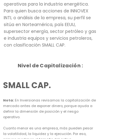
operativas para la industria energética.
Para quien busca acciones de INNOVEX
INTL o análisis de la empresa, su perfil se
sitúa en Norteamérica, país EEUU,
supersector energía, sector petróleo y gas
e industria equipos y servicios petroleros,
con clasificación SMALL CAP.
Nivel de Capitalización :
SMALL CAP.
Nota:
En Inversionas revisamos la capitalización de
mercado antes de exponer dinero, porque ayuda a
definir la dimensión de posición y el riesgo
operativo.
Cuanto menor es una empresa, más pueden pesar
la volatilidad, la liquidez y la ejecución. Por eso,