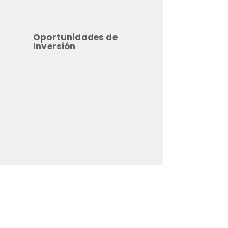
Oportunidades de
Inversión