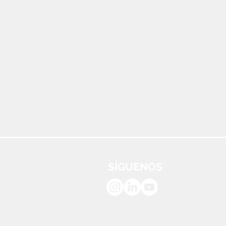
SÍGUENOS