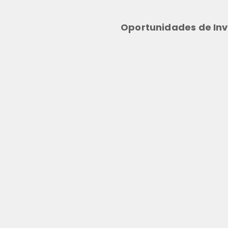
Oportunidades de Inv