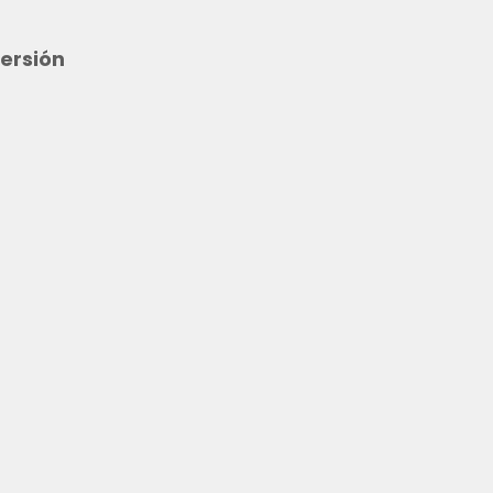
ersión