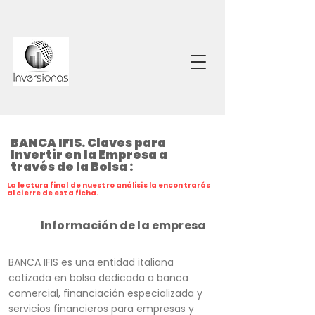
BANCA IFIS. Claves para
Invertir en la Empresa a
través de la Bolsa :
La lectura final de nuestro análisis la encontrarás
al cierre de esta ficha.
Información de la empresa
BANCA IFIS es una entidad italiana
cotizada en bolsa dedicada a banca
comercial, financiación especializada y
servicios financieros para empresas y