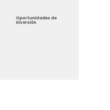
Oportunidades de
Inversión