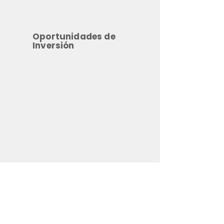
Oportunidades de
Inversión