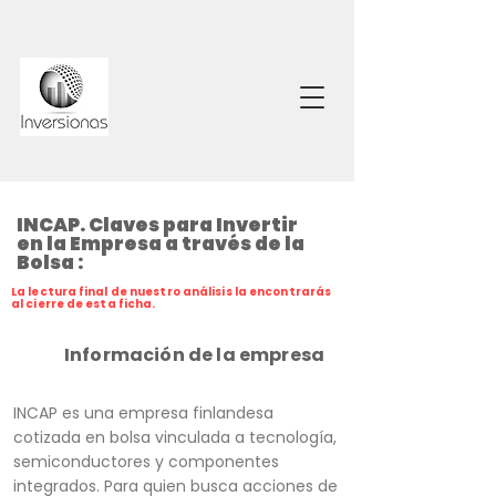
INCAP. Claves para Invertir
en la Empresa a través de la
Bolsa :
La lectura final de nuestro análisis la encontrarás
al cierre de esta ficha.
Información de la empresa
INCAP es una empresa finlandesa
cotizada en bolsa vinculada a tecnología,
semiconductores y componentes
integrados. Para quien busca acciones de