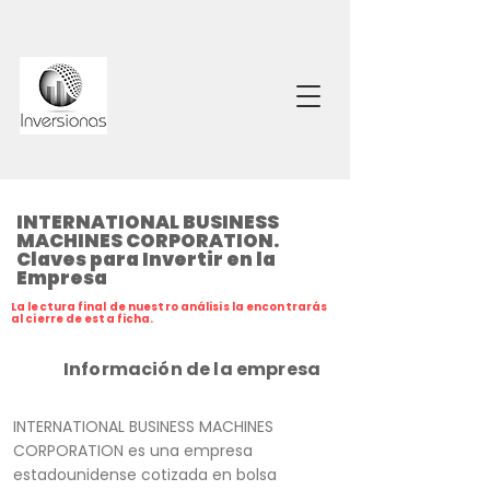
INTERNATIONAL BUSINESS
MACHINES CORPORATION.
Claves para Invertir en la
Empresa
La lectura final de nuestro análisis la encontrarás
al cierre de esta ficha.
Información de la empresa
INTERNATIONAL BUSINESS MACHINES
CORPORATION es una empresa
estadounidense cotizada en bolsa