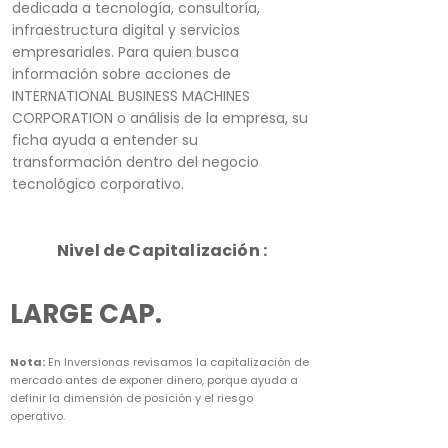
dedicada a tecnología, consultoría,
infraestructura digital y servicios
empresariales. Para quien busca
información sobre acciones de
INTERNATIONAL BUSINESS MACHINES
CORPORATION o análisis de la empresa, su
ficha ayuda a entender su
transformación dentro del negocio
tecnológico corporativo.
Nivel de Capitalización :
LARGE CAP.
Nota:
En Inversionas revisamos la capitalización de
mercado antes de exponer dinero, porque ayuda a
definir la dimensión de posición y el riesgo
operativo.