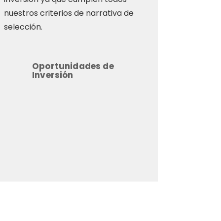
nuestros criterios de narrativa de
selección.
Oportunidades de
Inversión