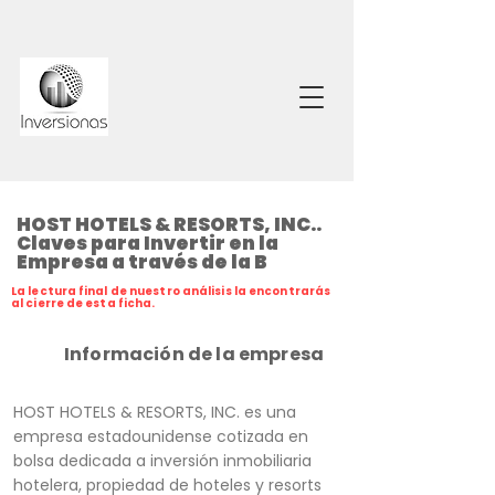
HOST HOTELS & RESORTS, INC..
Claves para Invertir en la
Empresa a través de la B
La lectura final de nuestro análisis la encontrarás
al cierre de esta ficha.
Información de la empresa
HOST HOTELS & RESORTS, INC. es una
empresa estadounidense cotizada en
bolsa dedicada a inversión inmobiliaria
hotelera, propiedad de hoteles y resorts