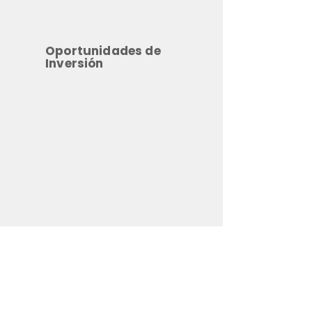
Oportunidades de
Inversión