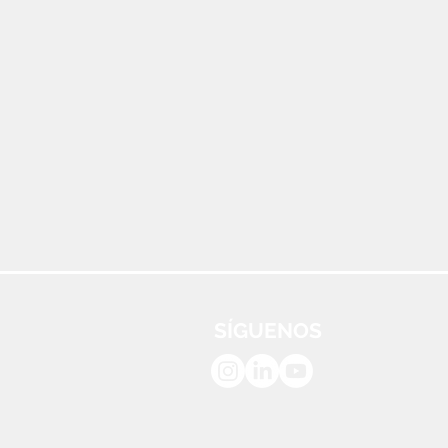
SÍGUENOS