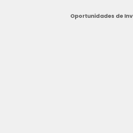
Oportunidades de Inv