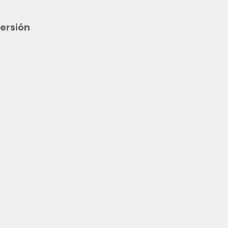
ersión