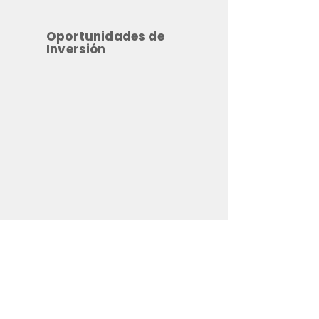
Oportunidades de
Inversión