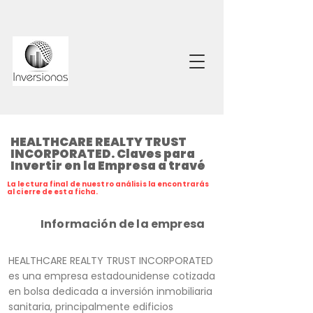
HEALTHCARE REALTY TRUST
INCORPORATED. Claves para
Invertir en la Empresa a travé
La lectura final de nuestro análisis la encontrarás
al cierre de esta ficha.
Información de la empresa
HEALTHCARE REALTY TRUST INCORPORATED
es una empresa estadounidense cotizada
en bolsa dedicada a inversión inmobiliaria
sanitaria, principalmente edificios