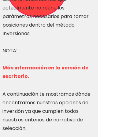
actualmente no reúne los
parámetros necesarios para tomar
posiciones dentro del método
Inversionas.
NOTA:
Más información en la versión de
escritorio.
A continuación te mostramos dónde
encontramos nuestras opciones de
inversión ya que cumplen todos
nuestros criterios de narrativa de
selección.