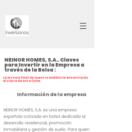
NEINOR HOMES, S.A.. Claves
para Invertir en la Empresa a
través de la Bolsa :
La lectura final de nuestro análisis la encontrarás
al cierre de esta ficha.
Información de la empresa
NEINOR HOMES, S.A. es una empresa
española cotizada en bolsa dedicada al
desarrollo residencial, promoción
inmobiliaria y gestión de suelo. Para quien