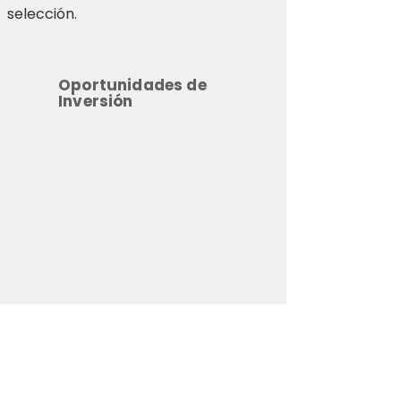
selección.
Oportunidades de
Inversión