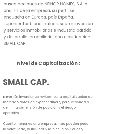
busca acciones de NEINOR HOMES, S.A. o
análisis de la empresa, su perfil se
encuadra en Europa, país España,
supersector bienes raíces, sector inversión
y servicios inmobiliarios e industria partido
y desarrollo inmobiliario, con clasificación
SMALL CAP.
Nivel de Capitalización :
SMALL CAP.
Nota:
En Inversionas revisamos la capitalización de
mercado antes de exponer dinero, porque ayuda a
definir la dimensión de posición y el riesgo
operativo.
Cuanto menor es una empresa, más pueden pesar
la volatilidad, la liquidez y la ejecución. Por eso,