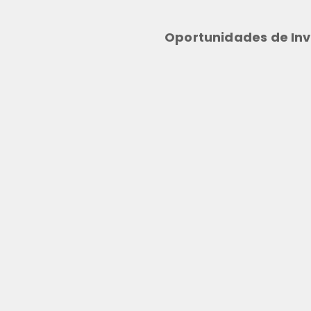
Oportunidades de Inv