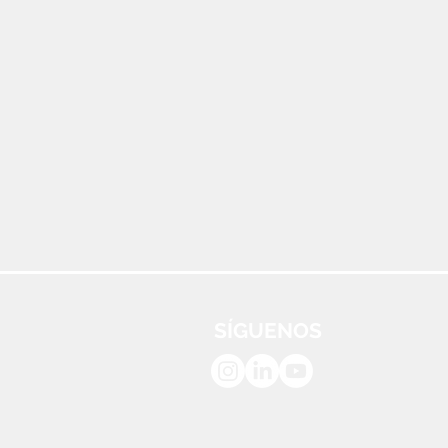
SÍGUENOS