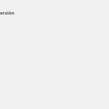
ersión