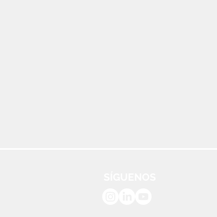
SÍGUENOS