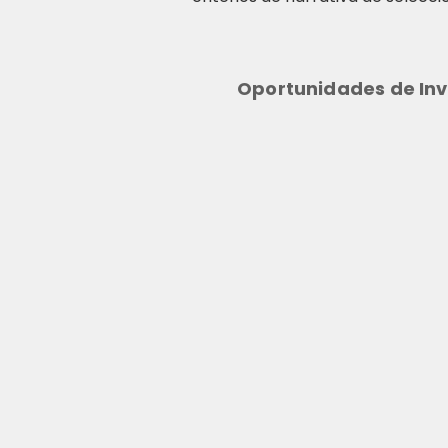
Oportunidades de Inv