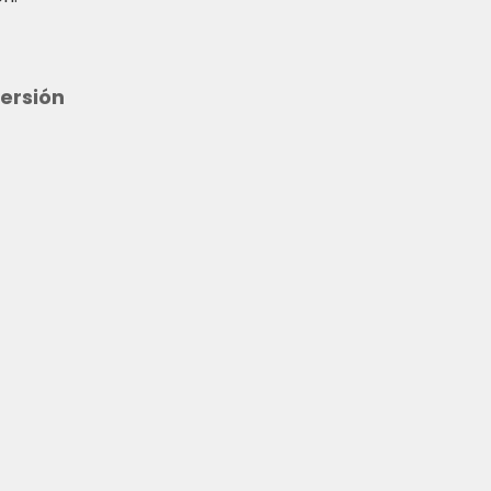
ersión