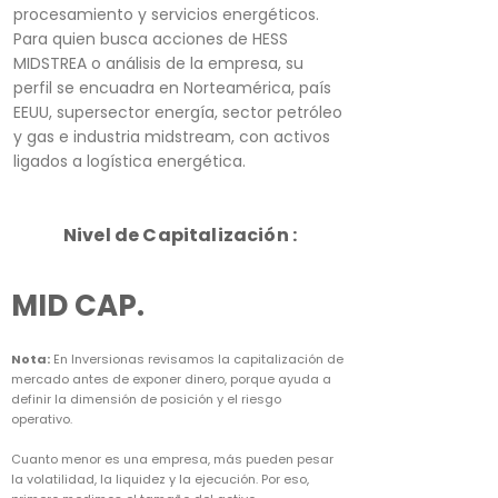
procesamiento y servicios energéticos.
Para quien busca acciones de HESS
MIDSTREA o análisis de la empresa, su
perfil se encuadra en Norteamérica, país
EEUU, supersector energía, sector petróleo
y gas e industria midstream, con activos
ligados a logística energética.
Nivel de Capitalización :
MID CAP.
Nota:
En Inversionas revisamos la capitalización de
mercado antes de exponer dinero, porque ayuda a
definir la dimensión de posición y el riesgo
operativo.
Cuanto menor es una empresa, más pueden pesar
la volatilidad, la liquidez y la ejecución. Por eso,