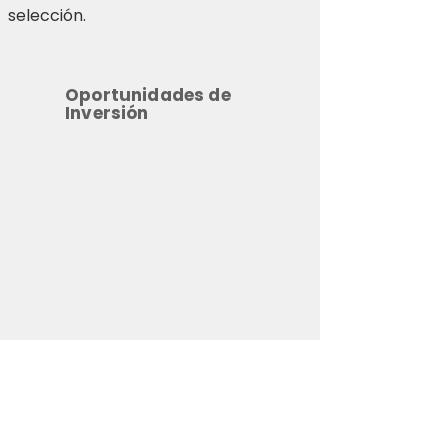
selección.
Oportunidades de
Inversión