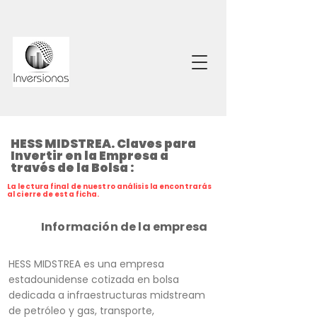
HESS MIDSTREA. Claves para
Invertir en la Empresa a
través de la Bolsa :
La lectura final de nuestro análisis la encontrarás
al cierre de esta ficha.
Información de la empresa
HESS MIDSTREA es una empresa
estadounidense cotizada en bolsa
dedicada a infraestructuras midstream
de petróleo y gas, transporte,