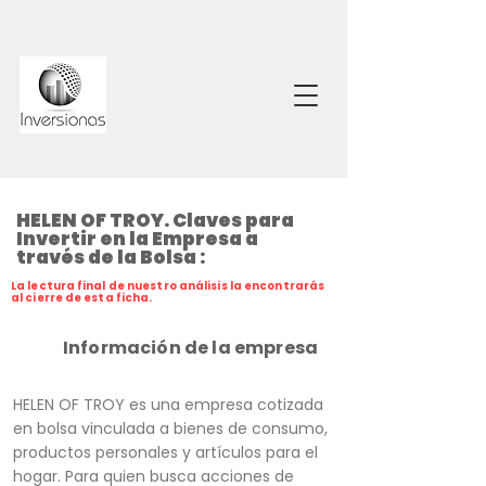
HELEN OF TROY. Claves para
Invertir en la Empresa a
través de la Bolsa :
La lectura final de nuestro análisis la encontrarás
al cierre de esta ficha.
Información de la empresa
HELEN OF TROY es una empresa cotizada
en bolsa vinculada a bienes de consumo,
productos personales y artículos para el
hogar. Para quien busca acciones de