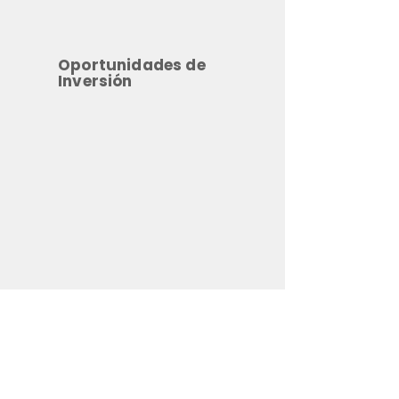
Oportunidades de
Inversión