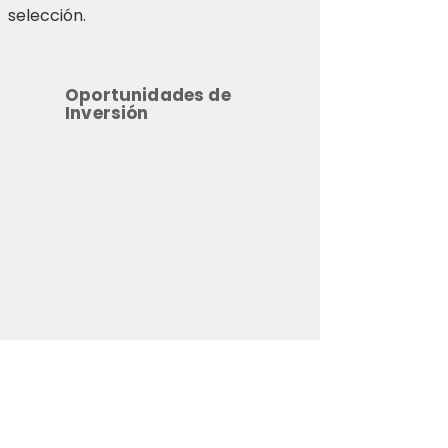
selección.
Oportunidades de
Inversión