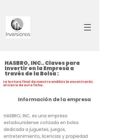
HASBRO, INC.. Claves para
Invertir en la Empresa a
través de la Bolsa :
La lectura final de nuestro análisis la encontrarás
al cierre de esta ficha.
Información de la empresa
HASBRO, INC. es una empresa
estadounidense cotizada en bolsa
dedicada a juguetes, juegos,
entretenimiento, licencias y propiedad