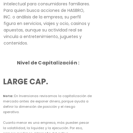
intelectual para consumidores familiares.
Para quien busca acciones de HASBRO,
INC. o análisis de la empresa, su perfil
figura en servicios, viajes y ocio, casinos y
apuestas, aunque su actividad real se
vincula a entretenimiento, juguetes y
contenidos.
Nivel de Capitalización :
LARGE CAP.
Nota:
En Inversionas revisamos la capitalización de
mercado antes de exponer dinero, porque ayuda a
definir la dimensión de posición y el riesgo
operativo.
Cuanto menor es una empresa, más pueden pesar
la volatilidad, la liquidez y la ejecución. Por eso,