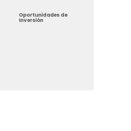
Oportunidades de
Inversión