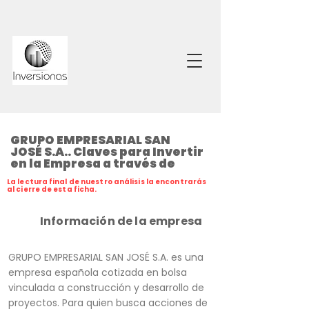
GRUPO EMPRESARIAL SAN
JOSÉ S.A.. Claves para Invertir
en la Empresa a través de
La lectura final de nuestro análisis la encontrarás
al cierre de esta ficha.
Información de la empresa
GRUPO EMPRESARIAL SAN JOSÉ S.A. es una
empresa española cotizada en bolsa
vinculada a construcción y desarrollo de
proyectos. Para quien busca acciones de