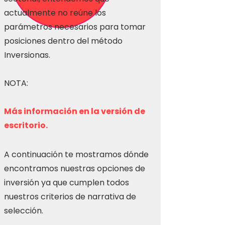
actualmente no reúne los
parámetros necesarios para tomar
posiciones dentro del método
Inversionas.
NOTA:
Más información en la versión de
escritorio.
A continuación te mostramos dónde
encontramos nuestras opciones de
inversión ya que cumplen todos
nuestros criterios de narrativa de
selección.