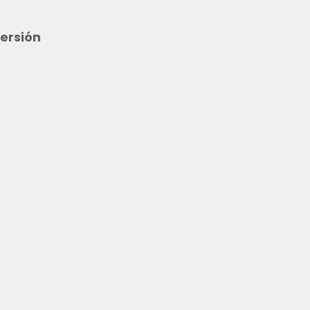
ersión