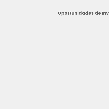
Oportunidades de Inv