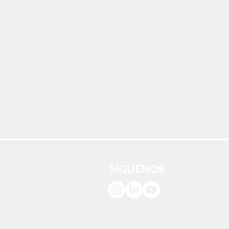
SÍGUENOS